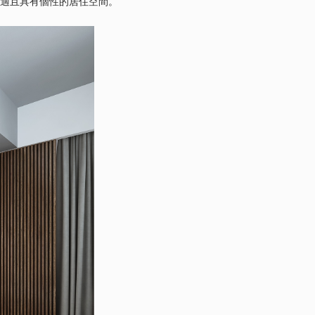
適且具有個性的居住空間。