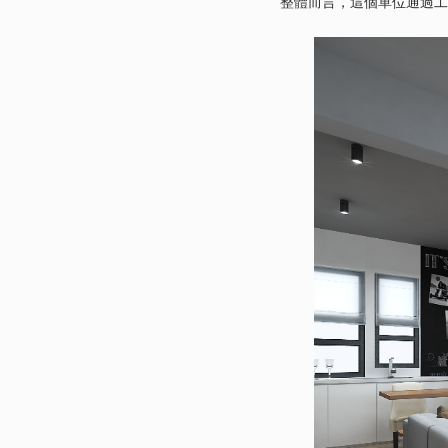
整體而言，這個單位通過工