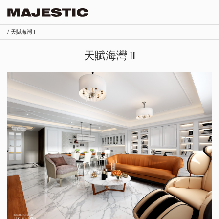
/ 天賦海灣 II
天賦海灣 II